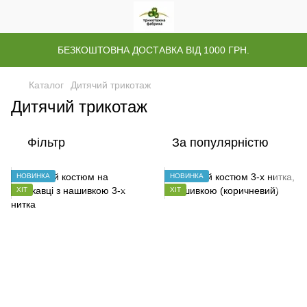
БЕЗКОШТОВНА ДОСТАВКА ВІД 1000 ГРН.
Каталог
Дитячий трикотаж
Дитячий трикотаж
Фільтр
За популярністю
НОВИНКА
НОВИНКА
ХІТ
ХІТ