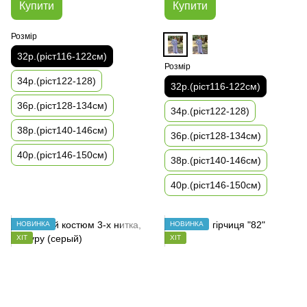
Купити
Купити
Розмір
32р.(ріст116-122см)
Розмір
34р.(ріст122-128)
32р.(ріст116-122см)
36р.(ріст128-134см)
34р.(ріст122-128)
38р.(ріст140-146см)
36р.(ріст128-134см)
40р.(ріст146-150см)
38р.(ріст140-146см)
40р.(ріст146-150см)
НОВИНКА
НОВИНКА
ХІТ
ХІТ