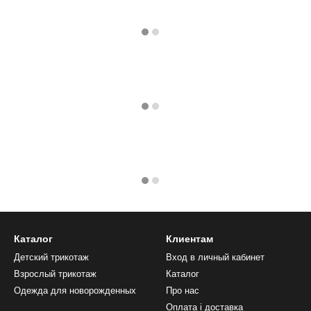
Каталог
Клиентам
Детский трикотаж
Вход в личный кабинет
Взрослый трикотаж
Каталог
Одежда для новорожденных
Про нас
Оплата і доставка