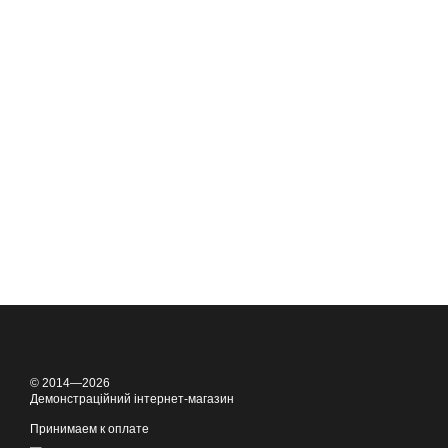
© 2014—2026
Демонстраційний інтернет-магазин
Принимаем к оплате