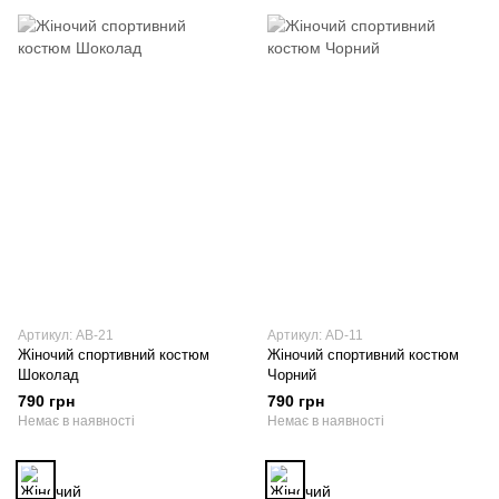
Артикул: AB-21
Артикул: AD-11
Жіночий спортивний костюм
Жіночий спортивний костюм
Шоколад
Чорний
790 грн
790 грн
Немає в наявності
Немає в наявності