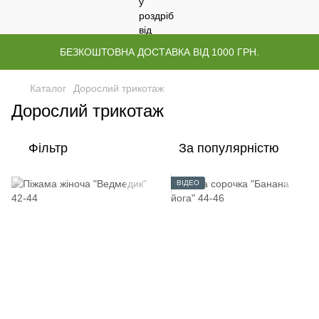
БЕЗКОШТОВНА ДОСТАВКА ВІД 1000 ГРН.
Каталог
Дорослий трикотаж
Дорослий трикотаж
Фільтр
За популярністю
ВІДЕО