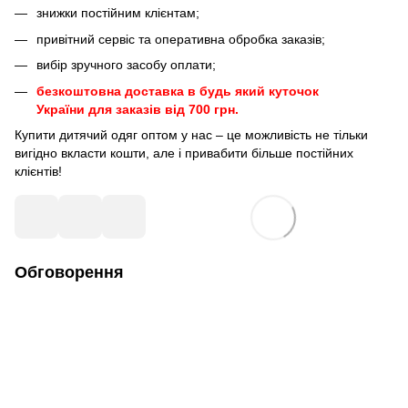
знижки постійним клієнтам;
привітний сервіс та оперативна обробка заказів;
вибір зручного засобу оплати;
безкоштовна доставка в будь який куточок
України для заказів від 700 грн.
Купити дитячий одяг оптом у нас – це можливість не тільки
вигідно вкласти кошти, але і привабити більше постійних
клієнтів!
Обговорення