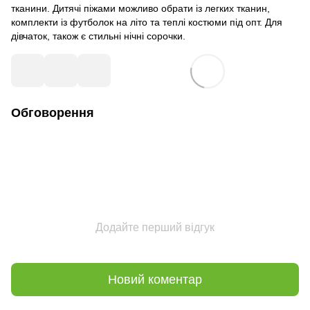
тканини. Дитячі піжами можливо обрати із легких тканин,
комплекти із футболок на літо та теплі костюми під опт. Для
дівчаток, також є стильні нічні сорочки.
Обговорення
Додайте перший відгук
Новий коментар