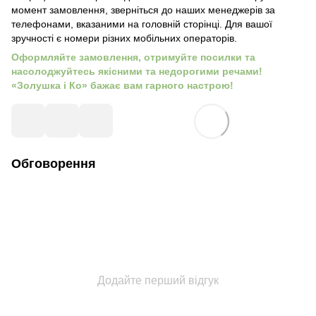
момент замовлення, зверніться до наших менеджерів за
телефонами, вказаними на головній сторінці. Для вашої
зручності є номери різних мобільних операторів.
Оформляйте замовлення, отримуйте посилки та
насолоджуйтесь якісними та недорогими речами!
«Золушка і Ко» бажає вам гарного настрою!
Обговорення
Додайте перший відгук