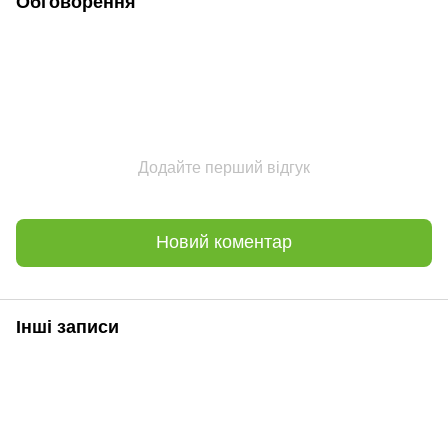
Обговорення
Додайте перший відгук
Новий коментар
Інші записи